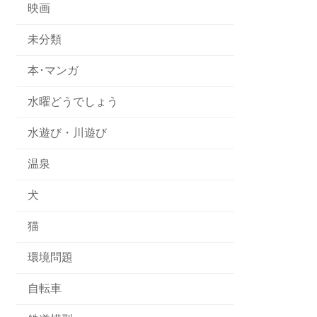
映画
未分類
本･マンガ
水曜どうでしょう
水遊び・川遊び
温泉
犬
猫
環境問題
自転車