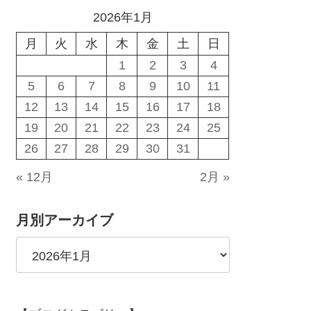
2026年1月
月
火
水
木
金
土
日
1
2
3
4
5
6
7
8
9
10
11
12
13
14
15
16
17
18
19
20
21
22
23
24
25
26
27
28
29
30
31
« 12月
2月 »
月別アーカイブ