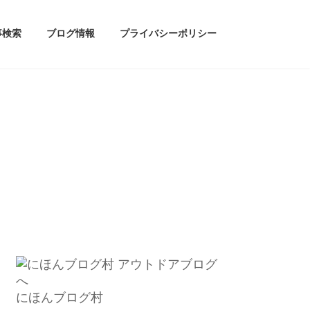
事検索
ブログ情報
プライバシーポリシー
にほんブログ村