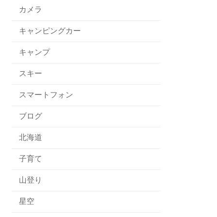
カメラ
キャンピングカー
キャンプ
スキー
スマートフォン
ブログ
北海道
子育て
山登り
星空