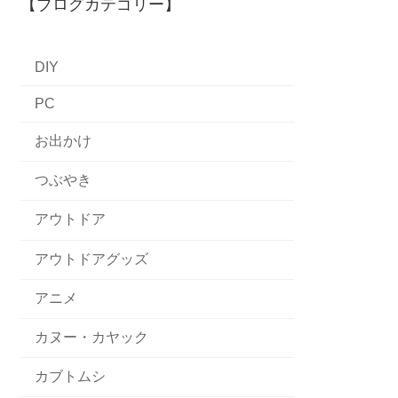
【ブログカテゴリー】
DIY
PC
お出かけ
つぶやき
アウトドア
アウトドアグッズ
アニメ
カヌー・カヤック
カブトムシ