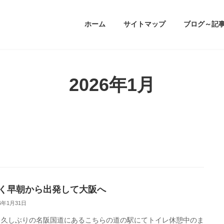
ホーム
サイトマップ
ブログ～記
2026年1月
く早朝から出発して大阪へ
26年1月31日
、久しぶりの名阪国道にあるこちらの道の駅にてトイレ休憩中のま