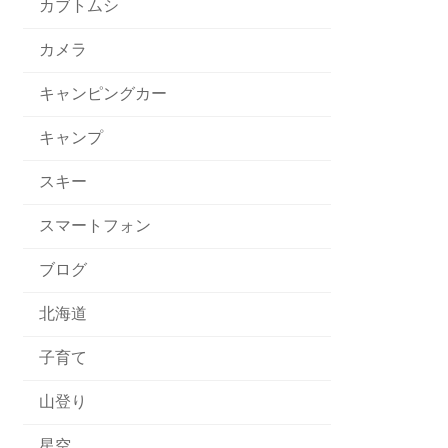
カブトムシ
カメラ
キャンピングカー
キャンプ
スキー
スマートフォン
ブログ
北海道
子育て
山登り
星空