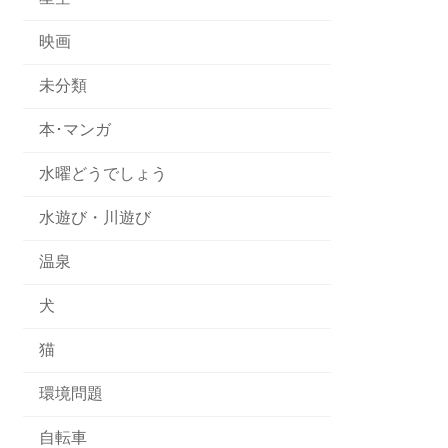
映画
未分類
本･マンガ
水曜どうでしょう
水遊び・川遊び
温泉
犬
猫
環境問題
自転車