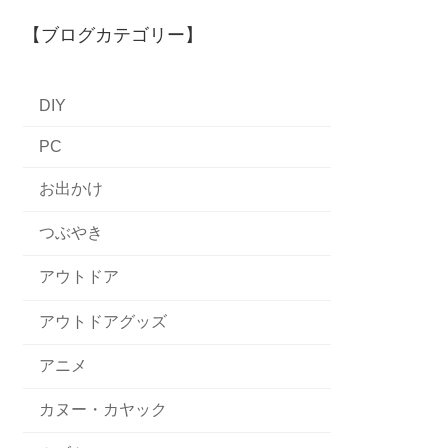
【ブログカテゴリー】
DIY
PC
お出かけ
つぶやき
アウトドア
アウトドアグッズ
アニメ
カヌー・カヤック