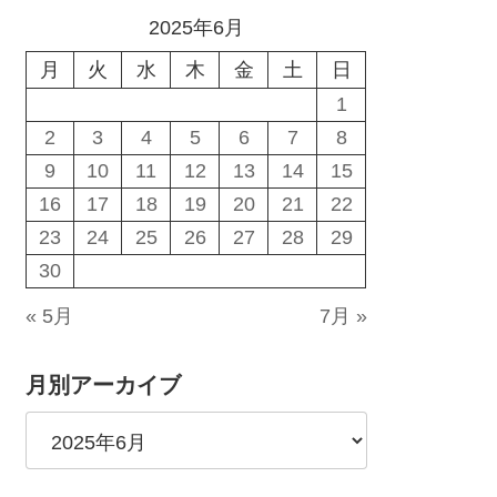
2025年6月
月
火
水
木
金
土
日
1
2
3
4
5
6
7
8
9
10
11
12
13
14
15
16
17
18
19
20
21
22
23
24
25
26
27
28
29
30
« 5月
7月 »
月別アーカイブ