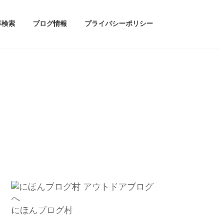
事検索
ブログ情報
プライバシーポリシー
にほんブログ村