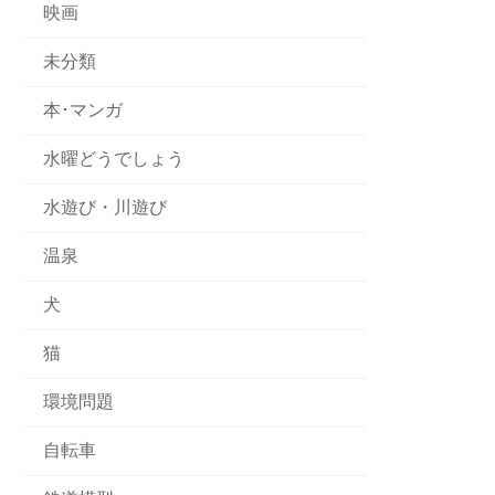
映画
未分類
本･マンガ
水曜どうでしょう
水遊び・川遊び
温泉
犬
猫
環境問題
自転車