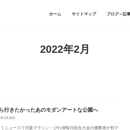
ホーム
サイトマップ
ブログ～記
2022年2月
ら行きたかったあのモダンアートな公園へ
22年2月28日
なくニュースで大阪マラソン・びわ湖毎日統合大会の優勝者が初マ