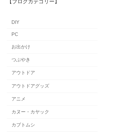
【ブログカテゴリー】
DIY
PC
お出かけ
つぶやき
アウトドア
アウトドアグッズ
アニメ
カヌー・カヤック
カブトムシ