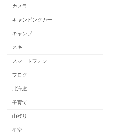
カメラ
キャンピングカー
キャンプ
スキー
スマートフォン
ブログ
北海道
子育て
山登り
星空