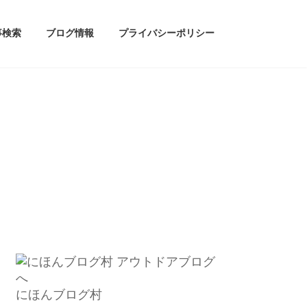
事検索
ブログ情報
プライバシーポリシー
にほんブログ村