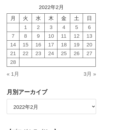
2022年2月
月
火
水
木
金
土
日
1
2
3
4
5
6
7
8
9
10
11
12
13
14
15
16
17
18
19
20
21
22
23
24
25
26
27
28
« 1月
3月 »
月別アーカイブ