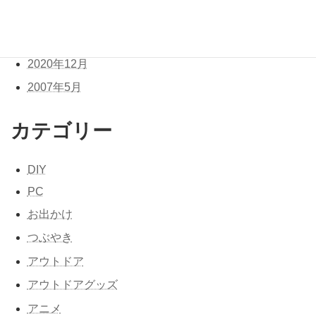
2021年2月
2021年1月
2020年12月
2007年5月
カテゴリー
DIY
PC
お出かけ
つぶやき
アウトドア
アウトドアグッズ
アニメ