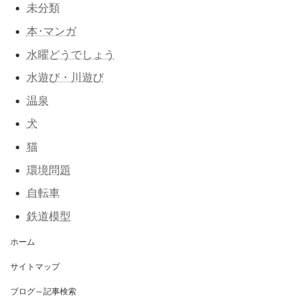
未分類
本･マンガ
水曜どうでしょう
水遊び・川遊び
温泉
犬
猫
環境問題
自転車
鉄道模型
ホーム
サイトマップ
ブログ～記事検索