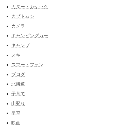
カヌー・カヤック
カブトムシ
カメラ
キャンピングカー
キャンプ
スキー
スマートフォン
ブログ
北海道
子育て
山登り
星空
映画