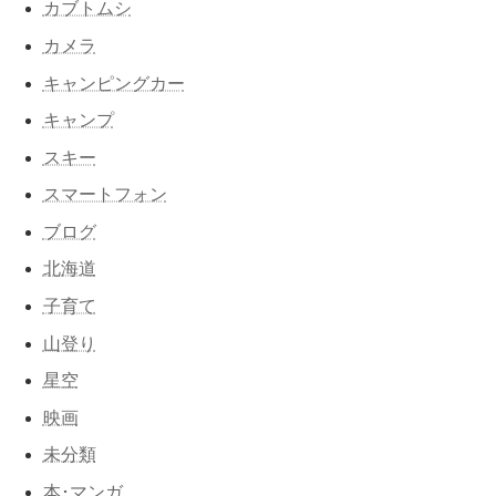
カブトムシ
カメラ
キャンピングカー
キャンプ
スキー
スマートフォン
ブログ
北海道
子育て
山登り
星空
映画
未分類
本･マンガ