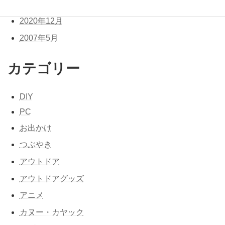
2021年1月
2020年12月
2007年5月
カテゴリー
DIY
PC
お出かけ
つぶやき
アウトドア
アウトドアグッズ
アニメ
カヌー・カヤック