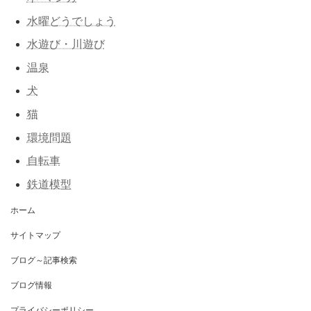
水曜どうでしょう
水遊び・川遊び
温泉
犬
猫
環境問題
自転車
鉄道模型
ホーム
サイトマップ
ブログ～記事検索
ブログ情報
プライバシーポリシー