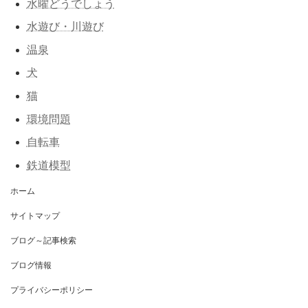
水曜どうでしょう
水遊び・川遊び
温泉
犬
猫
環境問題
自転車
鉄道模型
ホーム
サイトマップ
ブログ～記事検索
ブログ情報
プライバシーポリシー