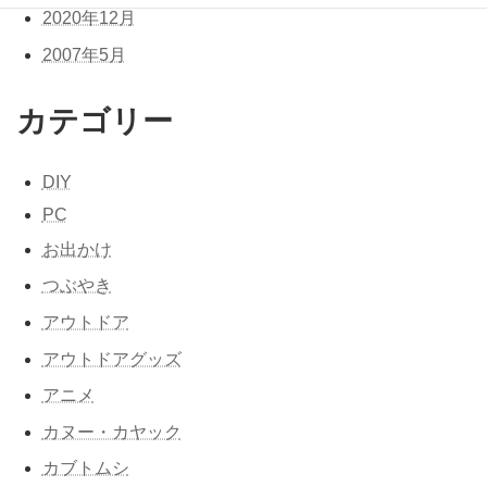
2020年12月
2007年5月
カテゴリー
DIY
PC
お出かけ
つぶやき
アウトドア
アウトドアグッズ
アニメ
カヌー・カヤック
カブトムシ