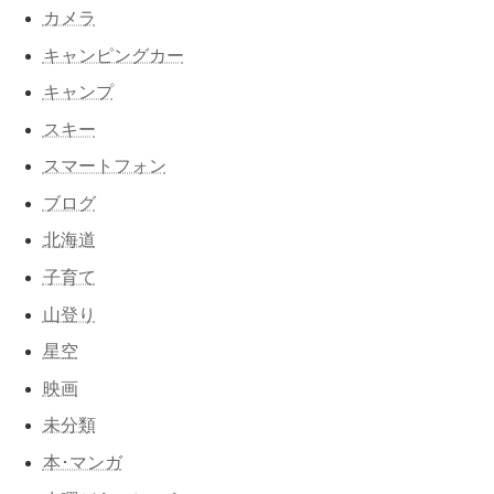
カメラ
キャンピングカー
キャンプ
スキー
スマートフォン
ブログ
北海道
子育て
山登り
星空
映画
未分類
本･マンガ