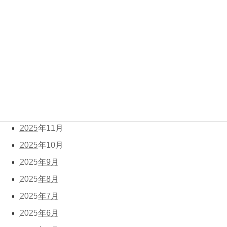
2026年6月
2026年5月
2026年4月
2026年3月
2026年2月
2026年1月
2025年12月
2025年11月
2025年10月
2025年9月
2025年8月
2025年7月
2025年6月