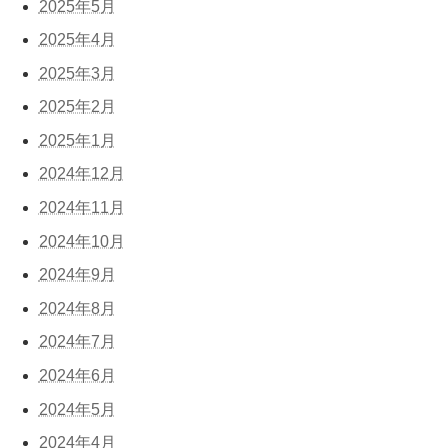
2025年5月
2025年4月
2025年3月
2025年2月
2025年1月
2024年12月
2024年11月
2024年10月
2024年9月
2024年8月
2024年7月
2024年6月
2024年5月
2024年4月