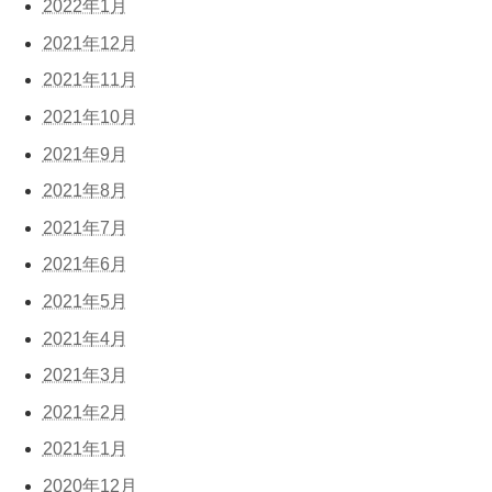
2022年1月
2021年12月
2021年11月
2021年10月
2021年9月
2021年8月
2021年7月
2021年6月
2021年5月
2021年4月
2021年3月
2021年2月
2021年1月
2020年12月