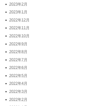
2023年2月
2023年1月
2022年12月
2022年11月
2022年10月
2022年9月
2022年8月
2022年7月
2022年6月
2022年5月
2022年4月
2022年3月
2022年2月