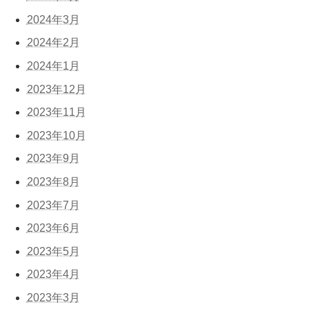
2024年3月
2024年2月
2024年1月
2023年12月
2023年11月
2023年10月
2023年9月
2023年8月
2023年7月
2023年6月
2023年5月
2023年4月
2023年3月