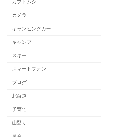
カブトムシ
カメラ
キャンピングカー
キャンプ
スキー
スマートフォン
ブログ
北海道
子育て
山登り
星空