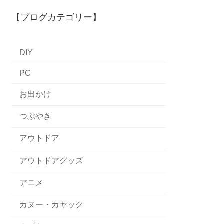
【ブログカテゴリー】
DIY
PC
お出かけ
つぶやき
アウトドア
アウトドアグッズ
アニメ
カヌー・カヤック