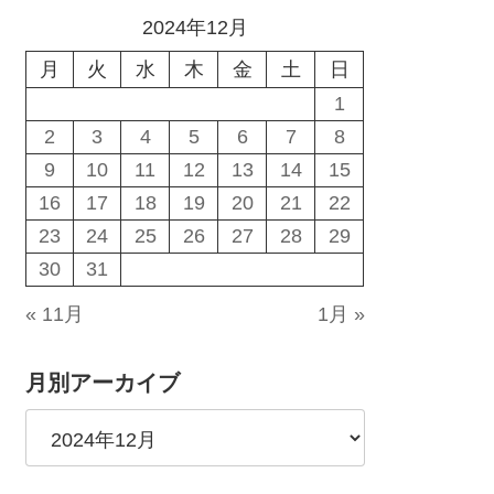
2024年12月
月
火
水
木
金
土
日
1
2
3
4
5
6
7
8
9
10
11
12
13
14
15
16
17
18
19
20
21
22
23
24
25
26
27
28
29
30
31
« 11月
1月 »
月別アーカイブ