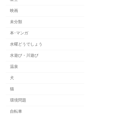
映画
未分類
本･マンガ
水曜どうでしょう
水遊び・川遊び
温泉
犬
猫
環境問題
自転車