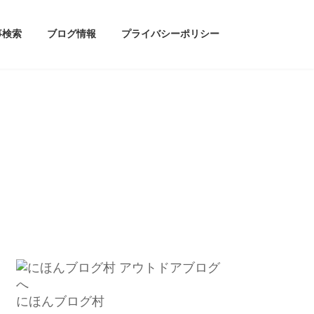
事検索
ブログ情報
プライバシーポリシー
にほんブログ村