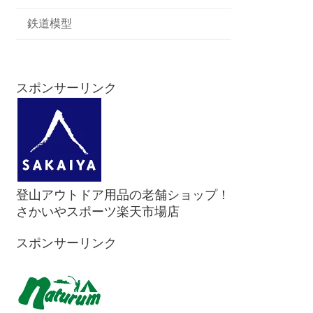
鉄道模型
スポンサーリンク
登山アウトドア用品の老舗ショップ！
さかいやスポーツ楽天市場店
スポンサーリンク