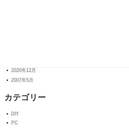
2021年7月
2021年6月
2021年5月
2021年4月
2021年3月
2021年2月
2021年1月
2020年12月
2007年5月
カテゴリー
DIY
PC