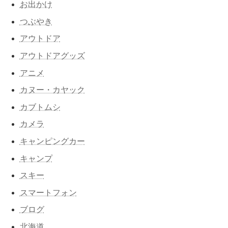
お出かけ
つぶやき
アウトドア
アウトドアグッズ
アニメ
カヌー・カヤック
カブトムシ
カメラ
キャンピングカー
キャンプ
スキー
スマートフォン
ブログ
北海道