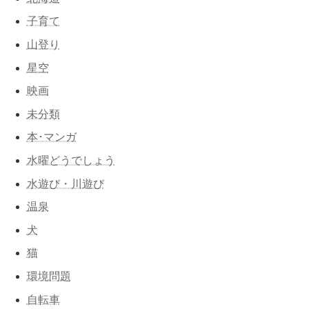
子育て
山登り
星空
映画
未分類
本･マンガ
水曜どうでしょう
水遊び・川遊び
温泉
犬
猫
環境問題
自転車