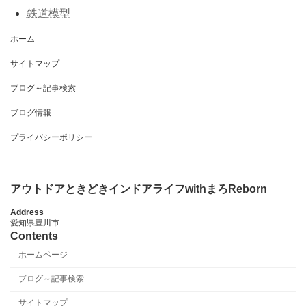
鉄道模型
ホーム
サイトマップ
ブログ～記事検索
ブログ情報
プライバシーポリシー
アウトドアときどきインドアライフwithまろReborn
Address
愛知県豊川市
Contents
ホームページ
ブログ～記事検索
サイトマップ