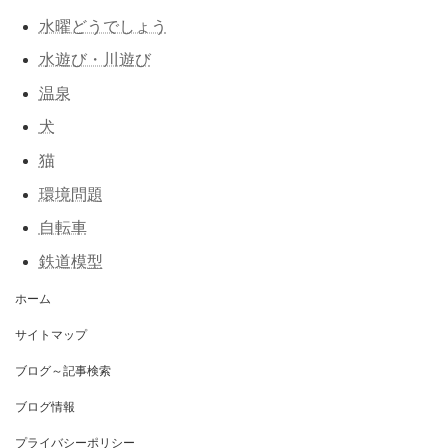
水曜どうでしょう
水遊び・川遊び
温泉
犬
猫
環境問題
自転車
鉄道模型
ホーム
サイトマップ
ブログ～記事検索
ブログ情報
プライバシーポリシー