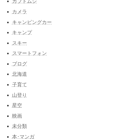
カブトムシ
カメラ
キャンピングカー
キャンプ
スキー
スマートフォン
ブログ
北海道
子育て
山登り
星空
映画
未分類
本･マンガ