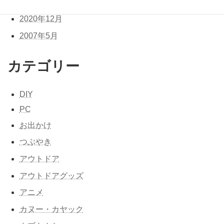
2021年1月
2020年12月
2007年5月
カテゴリー
DIY
PC
お出かけ
つぶやき
アウトドア
アウトドアグッズ
アニメ
カヌー・カヤック