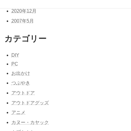
2021年1月
2020年12月
2007年5月
カテゴリー
DIY
PC
お出かけ
つぶやき
アウトドア
アウトドアグッズ
アニメ
カヌー・カヤック