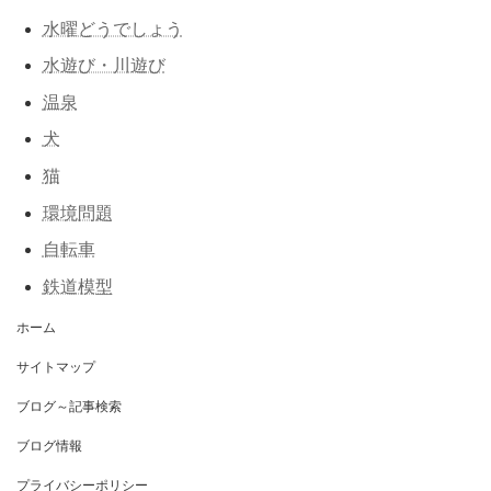
水曜どうでしょう
水遊び・川遊び
温泉
犬
猫
環境問題
自転車
鉄道模型
ホーム
サイトマップ
ブログ～記事検索
ブログ情報
プライバシーポリシー