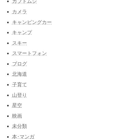
カブトムシ
カメラ
キャンピングカー
キャンプ
スキー
スマートフォン
ブログ
北海道
子育て
山登り
星空
映画
未分類
本･マンガ