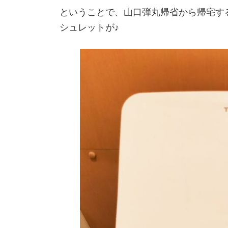
ということで、山口弾丸帰省から帰宅す
シュレットが♪