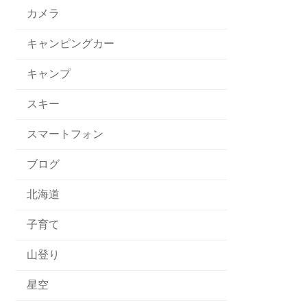
カメラ
キャンピングカー
キャンプ
スキー
スマートフォン
ブログ
北海道
子育て
山登り
星空