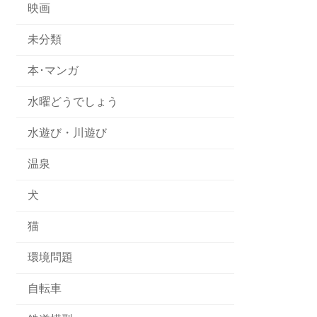
映画
未分類
本･マンガ
水曜どうでしょう
水遊び・川遊び
温泉
犬
猫
環境問題
自転車