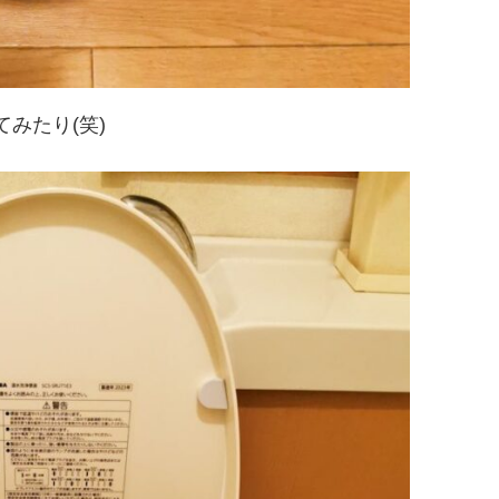
みたり(笑)