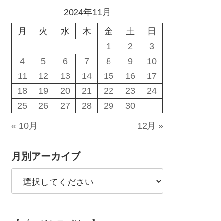
2024年11月
月
火
水
木
金
土
日
1
2
3
4
5
6
7
8
9
10
11
12
13
14
15
16
17
18
19
20
21
22
23
24
25
26
27
28
29
30
« 10月
12月 »
月別アーカイブ