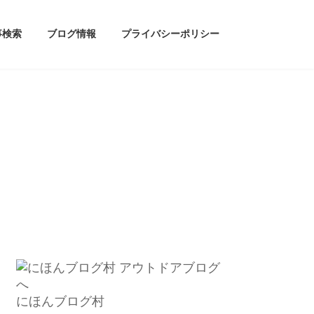
事検索
ブログ情報
プライバシーポリシー
にほんブログ村