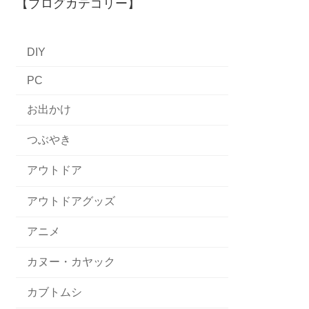
【ブログカテゴリー】
DIY
PC
お出かけ
つぶやき
アウトドア
アウトドアグッズ
アニメ
カヌー・カヤック
カブトムシ