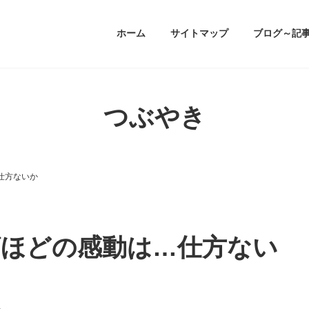
ホーム
サイトマップ
ブログ～記
つぶやき
仕方ないか
ほどの感動は…仕方ない