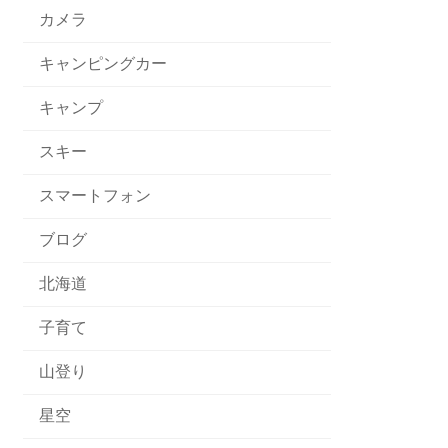
カメラ
キャンピングカー
キャンプ
スキー
スマートフォン
ブログ
北海道
子育て
山登り
星空