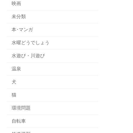
映画
未分類
本･マンガ
水曜どうでしょう
水遊び・川遊び
温泉
犬
猫
環境問題
自転車