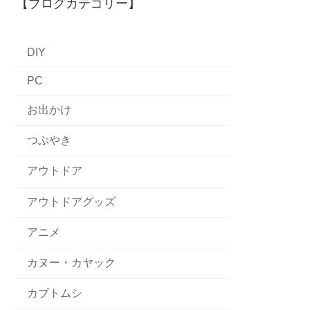
【ブログカテゴリー】
DIY
PC
お出かけ
つぶやき
アウトドア
アウトドアグッズ
アニメ
カヌー・カヤック
カブトムシ