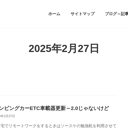
ホーム
サイトマップ
ブログ～記
2025年2月27日
ンピングカーETC車載器更新～2.0じゃないけど
25年2月27日
自宅でリモートワークをするときはソースケの勉強机を利用させて