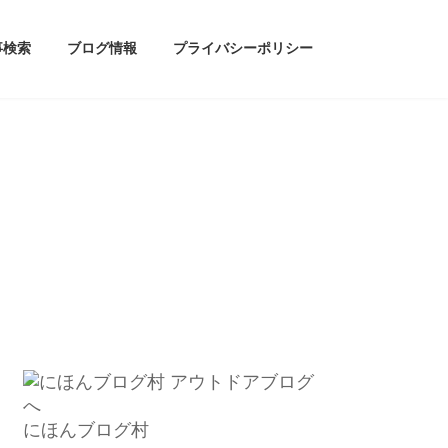
事検索
ブログ情報
プライバシーポリシー
にほんブログ村