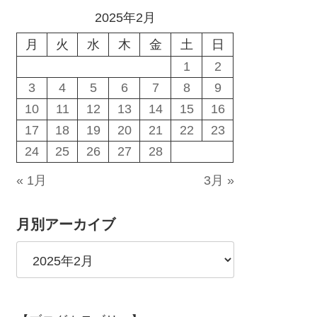
2025年2月
月
火
水
木
金
土
日
1
2
3
4
5
6
7
8
9
10
11
12
13
14
15
16
17
18
19
20
21
22
23
24
25
26
27
28
« 1月
3月 »
月別アーカイブ