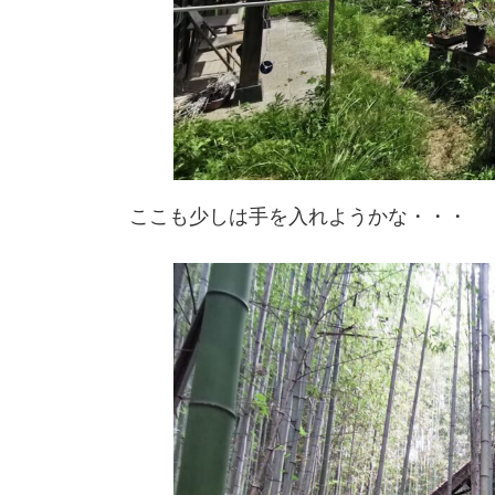
ここも少しは手を入れようかな・・・