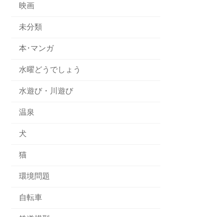
映画
未分類
本･マンガ
水曜どうでしょう
水遊び・川遊び
温泉
犬
猫
環境問題
自転車