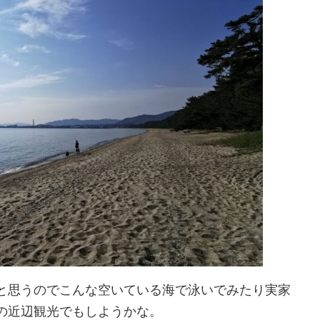
と思うのでこんな空いている海で泳いでみたり実家
の近辺観光でもしようかな。