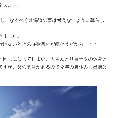
全スルー。
いし、なるべく北海道の事は考えないように暮らし
きました。
行けないときの症状悪化が酷そうだから・・・
と同じになってしまい、奥さんとリョータの休みと
ですが、父の初盆があるので今年の夏休みも出掛け