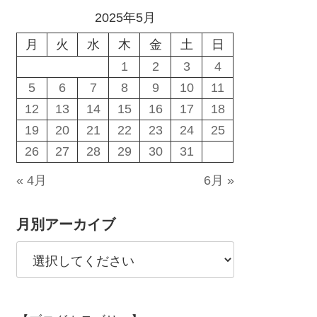
2025年5月
月
火
水
木
金
土
日
1
2
3
4
5
6
7
8
9
10
11
12
13
14
15
16
17
18
19
20
21
22
23
24
25
26
27
28
29
30
31
« 4月
6月 »
月別アーカイブ