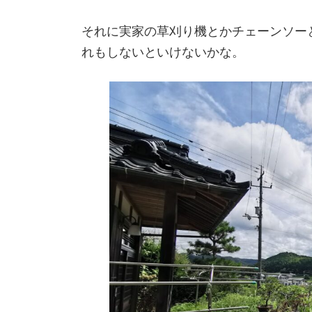
それに実家の草刈り機とかチェーンソー
れもしないといけないかな。