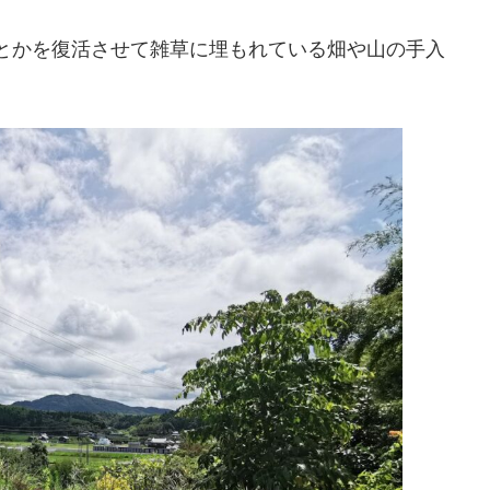
とかを復活させて雑草に埋もれている畑や山の手入