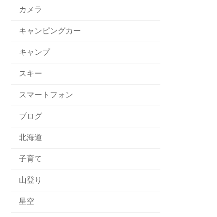
カメラ
キャンピングカー
キャンプ
スキー
スマートフォン
ブログ
北海道
子育て
山登り
星空