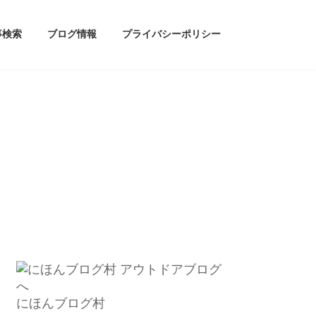
事検索
ブログ情報
プライバシーポリシー
にほんブログ村