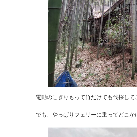
電動のこぎりもって竹だけでも伐採して
でも、やっぱりフェリーに乗ってどこか