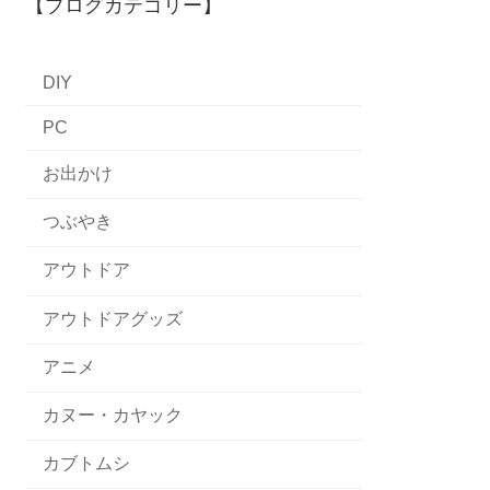
【ブログカテゴリー】
DIY
PC
お出かけ
つぶやき
アウトドア
アウトドアグッズ
アニメ
カヌー・カヤック
カブトムシ