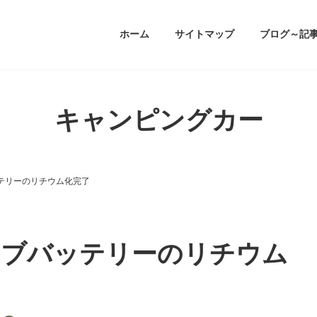
ホーム
サイトマップ
ブログ～記
キャンピングカー
テリーのリチウム化完了
サブバッテリーのリチウム