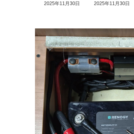
最
2025年11月30日
2025年11月30日
終
更
新
日
時
: