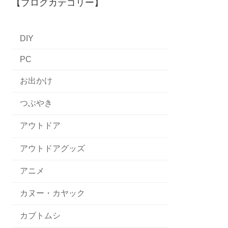
【ブログカテゴリー】
DIY
PC
お出かけ
つぶやき
アウトドア
アウトドアグッズ
アニメ
カヌー・カヤック
カブトムシ