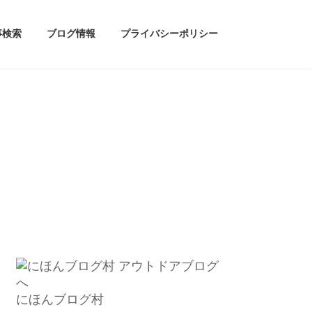
事検索
ブログ情報
プライバシーポリシー
にほんブログ村