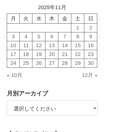
2025年11月
月
火
水
木
金
土
日
1
2
3
4
5
6
7
8
9
10
11
12
13
14
15
16
17
18
19
20
21
22
23
24
25
26
27
28
29
30
« 10月
12月 »
月別アーカイブ