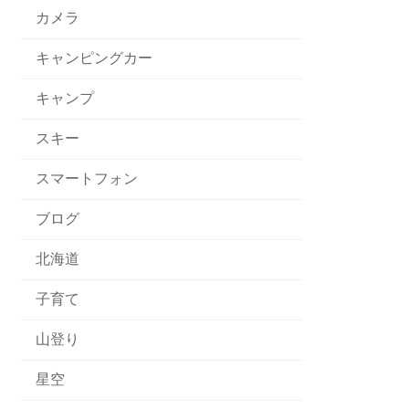
カメラ
キャンピングカー
キャンプ
スキー
スマートフォン
ブログ
北海道
子育て
山登り
星空