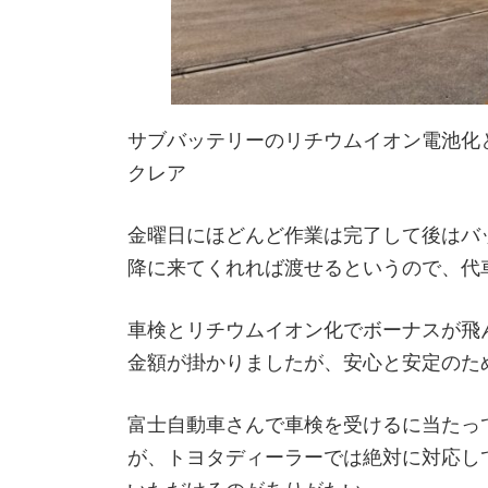
サブバッテリーのリチウムイオン電池化
クレア
金曜日にほどんど作業は完了して後はバ
降に来てくれれば渡せるというので、代
車検とリチウムイオン化でボーナスが飛
金額が掛かりましたが、安心と安定のた
富士自動車さんで車検を受けるに当たっ
が、トヨタディーラーでは絶対に対応し