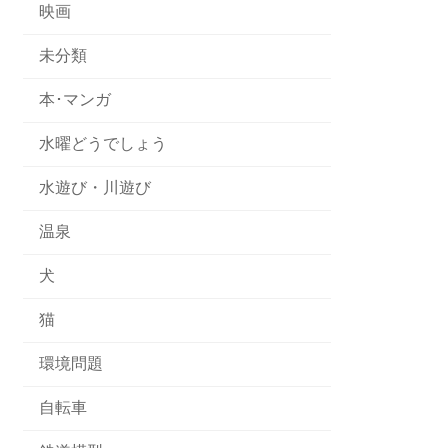
映画
未分類
本･マンガ
水曜どうでしょう
水遊び・川遊び
温泉
犬
猫
環境問題
自転車