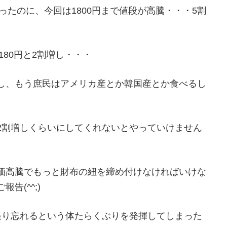
ったのに、今回は1800円まで値段が高騰・・・5割
180円と2割増し・・・
し、もう庶民はアメリカ産とか韓国産とか食べるし
2割増しくらいにしてくれないとやっていけません
価高騰でもっと財布の紐を締め付けなければいけな
告(^^;)
撮り忘れるという体たらくぶりを発揮してしまった