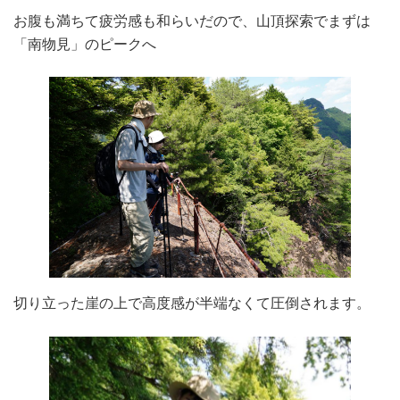
お腹も満ちて疲労感も和らいだので、山頂探索でまずは
「南物見」のピークへ
切り立った崖の上で高度感が半端なくて圧倒されます。