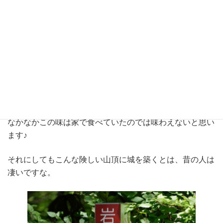
本当に空腹と絶景は最高の調味料ですな。
なかなかこの味は家で食べていたのでは味わえないと思い
ます♪
それにしてもこんな険しい山頂に城を築くとは、昔の人は
凄いですな。