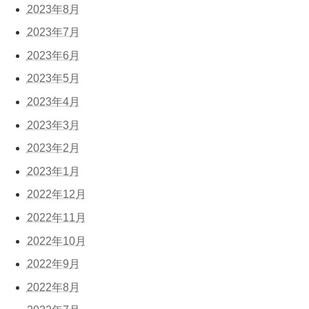
2023年8月
2023年7月
2023年6月
2023年5月
2023年4月
2023年3月
2023年2月
2023年1月
2022年12月
2022年11月
2022年10月
2022年9月
2022年8月