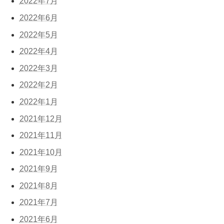
2022年7月
2022年6月
2022年5月
2022年4月
2022年3月
2022年2月
2022年1月
2021年12月
2021年11月
2021年10月
2021年9月
2021年8月
2021年7月
2021年6月