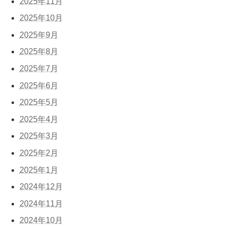
2025年11月
2025年10月
2025年9月
2025年8月
2025年7月
2025年6月
2025年5月
2025年4月
2025年3月
2025年2月
2025年1月
2024年12月
2024年11月
2024年10月