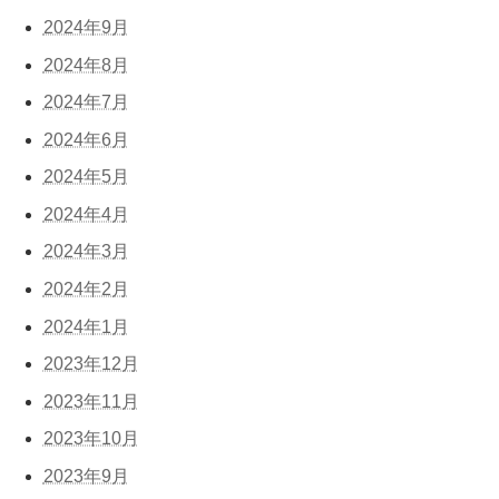
2024年9月
2024年8月
2024年7月
2024年6月
2024年5月
2024年4月
2024年3月
2024年2月
2024年1月
2023年12月
2023年11月
2023年10月
2023年9月