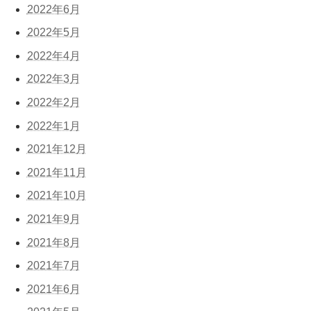
2022年6月
2022年5月
2022年4月
2022年3月
2022年2月
2022年1月
2021年12月
2021年11月
2021年10月
2021年9月
2021年8月
2021年7月
2021年6月