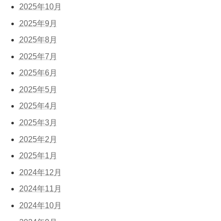
2025年10月
2025年9月
2025年8月
2025年7月
2025年6月
2025年5月
2025年4月
2025年3月
2025年2月
2025年1月
2024年12月
2024年11月
2024年10月