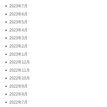
2023年7月
2023年6月
2023年5月
2023年4月
2023年3月
2023年2月
2023年1月
2022年12月
2022年11月
2022年10月
2022年9月
2022年8月
2022年7月