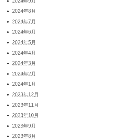
2024年9月
2024年8月
2024年7月
2024年6月
2024年5月
2024年4月
2024年3月
2024年2月
2024年1月
2023年12月
2023年11月
2023年10月
2023年9月
2023年8月