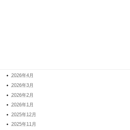
きどきインドアライフwithまろReborn
より
アーカイブ
2026年8月
2026年7月
2026年6月
2026年5月
2026年4月
2026年3月
2026年2月
2026年1月
2025年12月
2025年11月