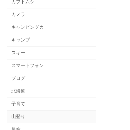
カブトムシ
カメラ
キャンピングカー
キャンプ
スキー
スマートフォン
ブログ
北海道
子育て
山登り
星空