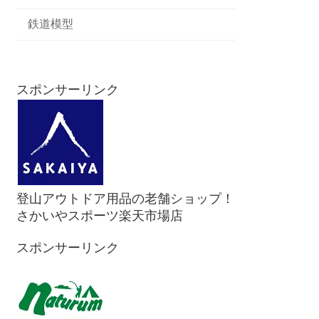
鉄道模型
スポンサーリンク
登山アウトドア用品の老舗ショップ！
さかいやスポーツ楽天市場店
スポンサーリンク