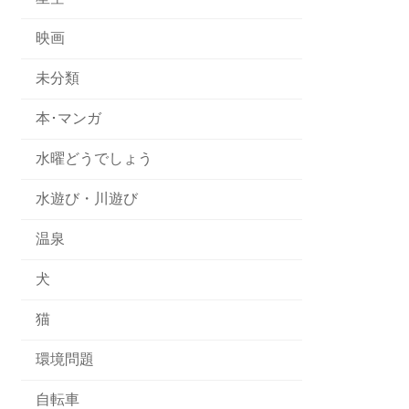
映画
未分類
本･マンガ
水曜どうでしょう
水遊び・川遊び
温泉
犬
猫
環境問題
自転車