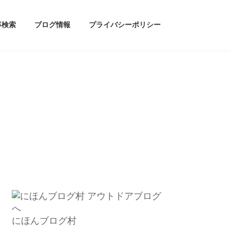
事検索
ブログ情報
プライバシーポリシー
にほんブログ村