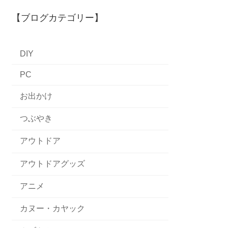
【ブログカテゴリー】
DIY
PC
お出かけ
つぶやき
アウトドア
アウトドアグッズ
アニメ
カヌー・カヤック