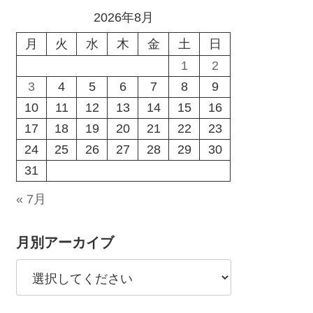
2026年8月
月
火
水
木
金
土
日
1
2
3
4
5
6
7
8
9
10
11
12
13
14
15
16
17
18
19
20
21
22
23
24
25
26
27
28
29
30
31
« 7月
月別アーカイブ